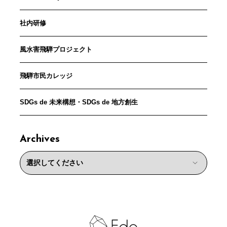
社内研修
風水害飛騨プロジェクト
飛騨市民カレッジ
SDGs de 未来構想・SDGs de 地方創生
Archives