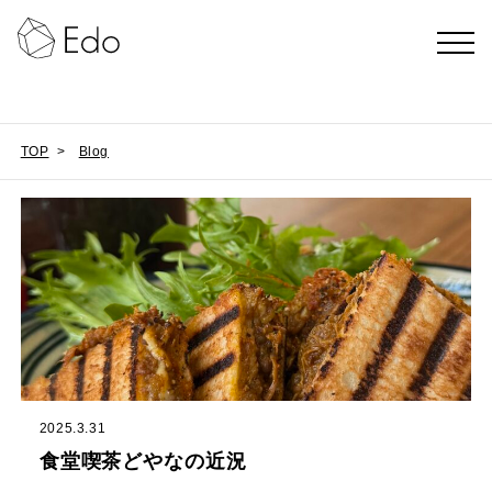
TOP
>
Blog
2025.3.31
食堂喫茶どやなの近況