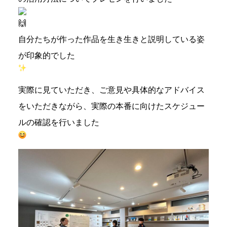
自分たちが作った作品を生き生きと説明している姿
が印象的でした
実際に見ていただき、ご意見や具体的なアドバイス
をいただきながら、実際の本番に向けたスケジュー
ルの確認を行いました