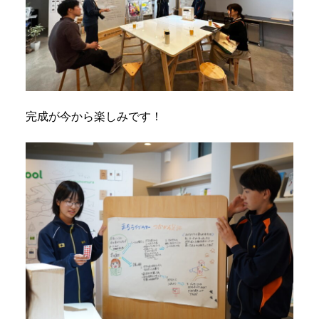
完成が今から楽しみです！