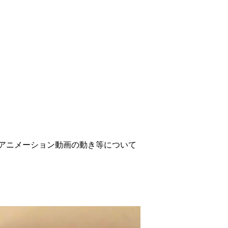
アニメーション動画の動き等について