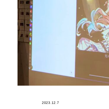
2023.12.7