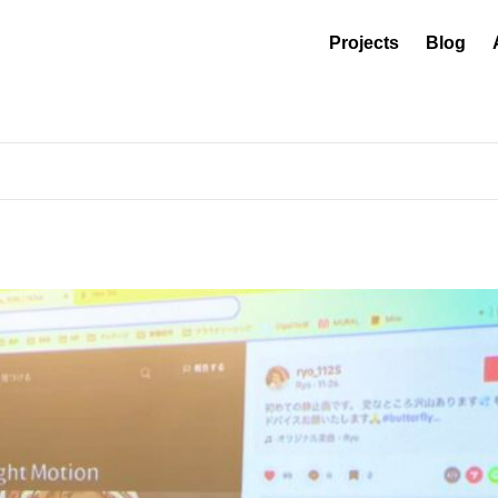
Projects
Blog