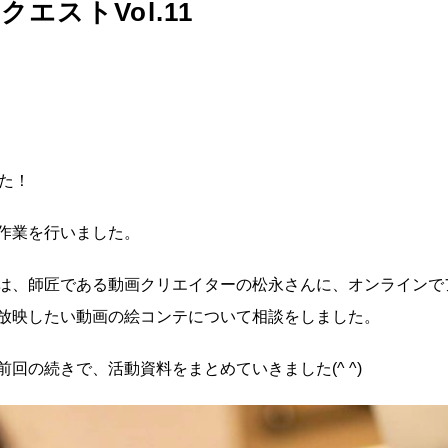
イクエストVol.11
た！
作業を行いました。
は、師匠である動画クリエイターの松永さんに、オンラインで
放映したい動画の絵コンテについて相談をしました。
回の続きで、活動資料をまとめていきました(^ ^)