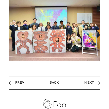
PREV
BACK
NEXT