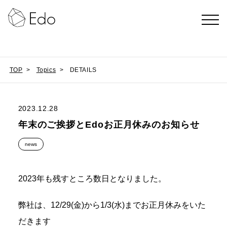
TOP
>
Topics
>
DETAILS
2023.12.28
年末のご挨拶とEdoお正月休みのお知らせ
news
2023年も残すところ数日となりました。
弊社は、12/29(金)から1/3(水)までお正月休みをいた
だきます