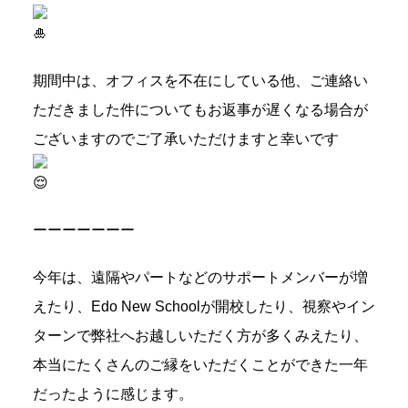
期間中は、オフィスを不在にしている他、ご連絡い
ただきました件についてもお返事が遅くなる場合が
ございますのでご了承いただけますと幸いです
ーーーーーーー
今年は、遠隔やパートなどのサポートメンバーが増
えたり、Edo New Schoolが開校したり、視察やイン
ターンで弊社へお越しいただく方が多くみえたり、
本当にたくさんのご縁をいただくことができた一年
だったように感じます。