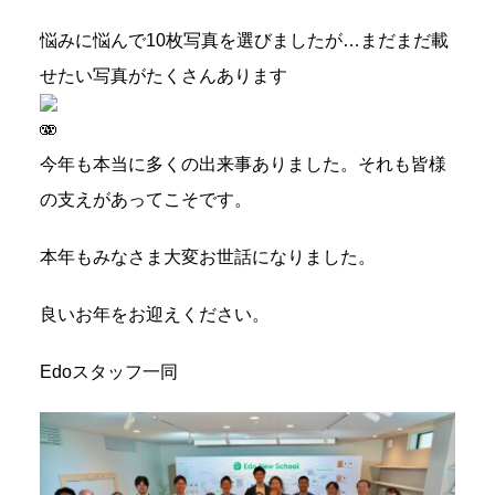
悩みに悩んで10枚写真を選びましたが…まだまだ載
せたい写真がたくさんあります
今年も本当に多くの出来事ありました。それも皆様
の支えがあってこそです。
本年もみなさま大変お世話になりました。
良いお年をお迎えください。
Edoスタッフ一同