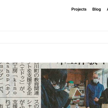
Projects
Blog