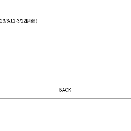
3/11-3/12開催）
BACK