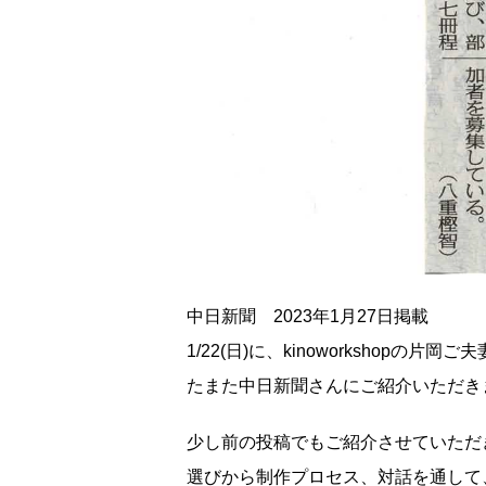
中日新聞 2023年1月27日掲載
1/22(日)に、kinoworkshop
たまた中日新聞さんにご紹介いただき
少し前の投稿でもご紹介させていただ
選びから制作プロセス、対話を通して