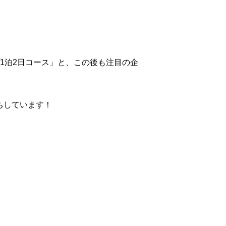
1泊2日コース」と、この後も注目の企
ちしています！