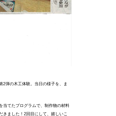
ログラム第2弾の木工体験。当日の様子を、ま
を当てたプログラムで、制作物の材料
だきました！2回目にして、嬉しいこ