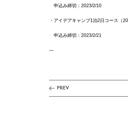
申込み締切：2023/2/10
・アイデアキャンプ1泊2日コース（2023/
申込み締切：2023/2/21
—
PREV