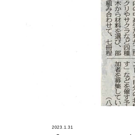
2023.1.31