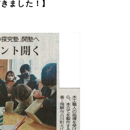
ただきました！】