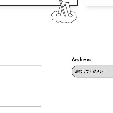
Archives