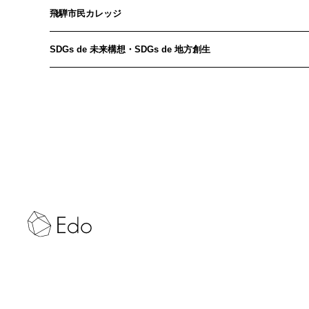
飛騨市民カレッジ
SDGs de 未来構想・SDGs de 地方創生