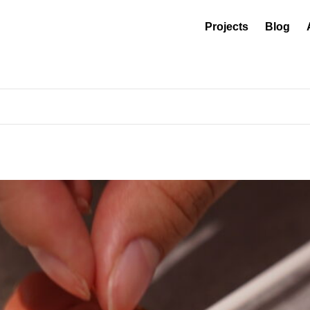
Projects
Blog