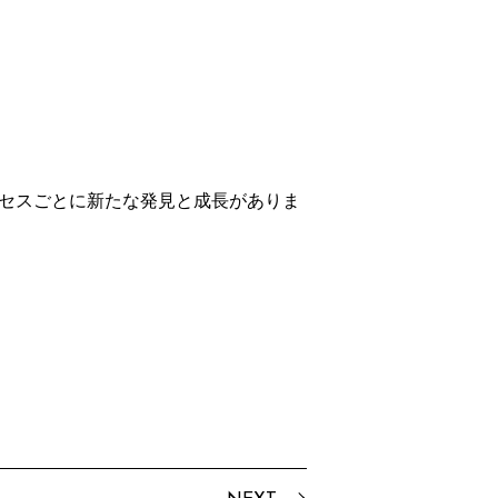
ロセスごとに新たな発見と成長がありま