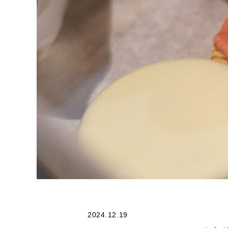
2024.12.19