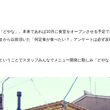
！
「どやな」。本来であれば10月に食堂をオープンさせる予定
まから以前頂いた「何定食が食べたい？」アンケートは必ず反
ということでスタッフみんなでメニュー開発に勤しみ「どやな