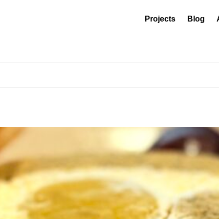
Projects
Blog