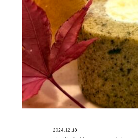
2024.12.18