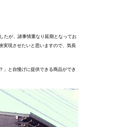
でしたが、諸事情重なり延期となってお
映実現させたいと思いますので、気長
？」と自慢げに提供できる商品ができ