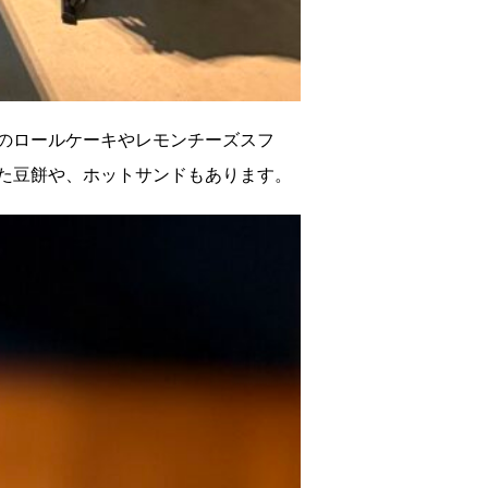
のロールケーキやレモンチーズスフ
た豆餅や、ホットサンドもあります。