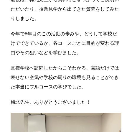
ただいたり、授業見学から出てきた質問をしてみた
りしました。
今年で8年目のこの活動の歩みや、どうして学校だ
けでできているか、各コースごとに目的が変わる理
由やその狙いなどを学びました。
直接学校へ訪問したからこそわかる、言語だけでは
表せない空気や学校の周りの環境も見ることができ
た本当にフルコースの学びでした。
梅北先生、ありがとうございました！