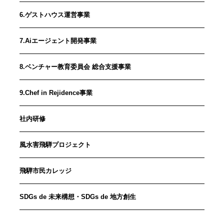
6.ゲストハウス運営事業
7.Aiエージェント開発事業
8.ベンチャー教育委員会 総合支援事業
9.Chef in Rejidence事業
社内研修
風水害飛騨プロジェクト
飛騨市民カレッジ
SDGs de 未来構想・SDGs de 地方創生