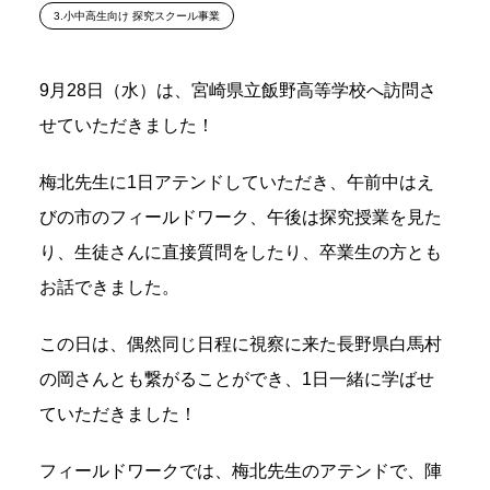
3.小中高生向け 探究スクール事業
9月28日（水）は、宮崎県立飯野高等学校へ訪問さ
せていただきました！
梅北先生に1日アテンドしていただき、午前中はえ
びの市のフィールドワーク、午後は探究授業を見た
り、生徒さんに直接質問をしたり、卒業生の方とも
お話できました。
この日は、偶然同じ日程に視察に来た長野県白馬村
の岡さんとも繋がることができ、1日一緒に学ばせ
ていただきました！
フィールドワークでは、梅北先生のアテンドで、陣