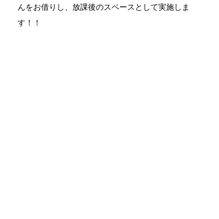
んをお借りし、放課後のスペースとして実施しま
す！！