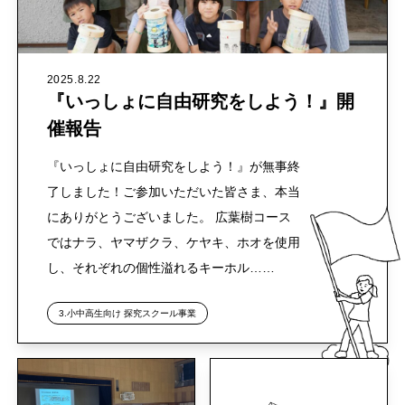
2025.8.22
『いっしょに自由研究をしよう！』開
催報告
『いっしょに自由研究をしよう！』が無事終
了しました！ご参加いただいた皆さま、本当
にありがとうございました。 広葉樹コース
ではナラ、ヤマザクラ、ケヤキ、ホオを使用
し、それぞれの個性溢れるキーホル……
3.小中高生向け 探究スクール事業