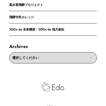
風水害飛騨プロジェクト
飛騨市民カレッジ
SDGs de 未来構想・SDGs de 地方創生
Archives