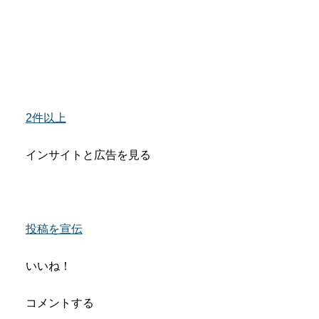
2件以上
インサイトと広告を見る
投稿を宣伝
いいね！
コメントする