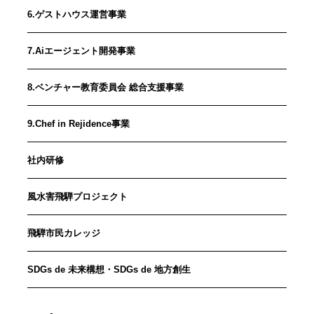
6.ゲストハウス運営事業
7.Aiエージェント開発事業
8.ベンチャー教育委員会 総合支援事業
9.Chef in Rejidence事業
社内研修
風水害飛騨プロジェクト
飛騨市民カレッジ
SDGs de 未来構想・SDGs de 地方創生