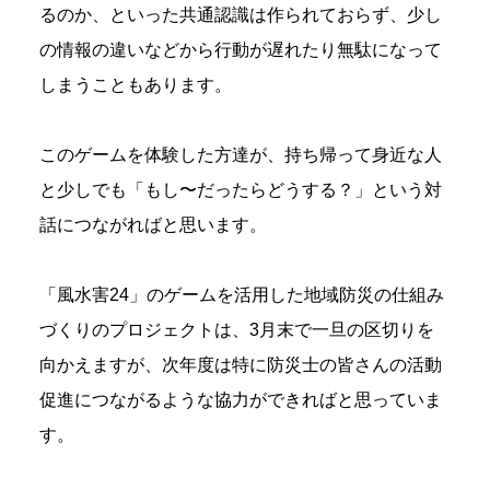
るのか、といった共通認識は作られておらず、少し
の情報の違いなどから行動が遅れたり無駄になって
しまうこともあります。
このゲームを体験した方達が、持ち帰って身近な人
と少しでも「もし〜だったらどうする？」という対
話につながればと思います。
「風水害24」のゲームを活用した地域防災の仕組み
づくりのプロジェクトは、3月末で一旦の区切りを
向かえますが、次年度は特に防災士の皆さんの活動
促進につながるような協力ができればと思っていま
す。