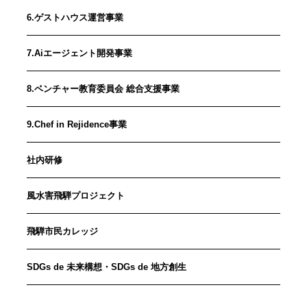
6.ゲストハウス運営事業
7.Aiエージェント開発事業
8.ベンチャー教育委員会 総合支援事業
9.Chef in Rejidence事業
社内研修
風水害飛騨プロジェクト
飛騨市民カレッジ
SDGs de 未来構想・SDGs de 地方創生