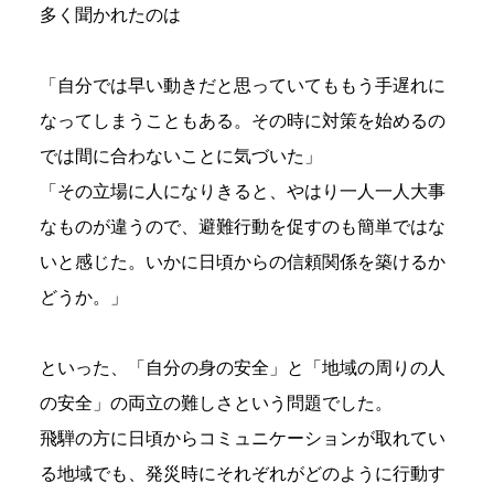
多く聞かれたのは
「自分では早い動きだと思っていてももう手遅れに
なってしまうこともある。その時に対策を始めるの
では間に合わないことに気づいた」
「その立場に人になりきると、やはり一人一人大事
なものが違うので、避難行動を促すのも簡単ではな
いと感じた。いかに日頃からの信頼関係を築けるか
どうか。」
といった、「自分の身の安全」と「地域の周りの人
の安全」の両立の難しさという問題でした。
飛騨の方に日頃からコミュニケーションが取れてい
る地域でも、発災時にそれぞれがどのように行動す