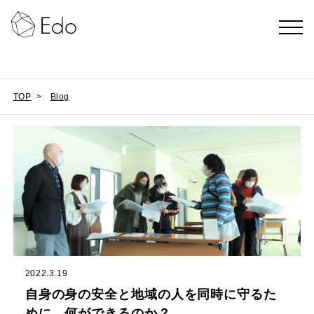
TOP
>
Blog
2022.3.19
自身の身の安全と地域の人を同時に守るた
めに、何ができるのか？