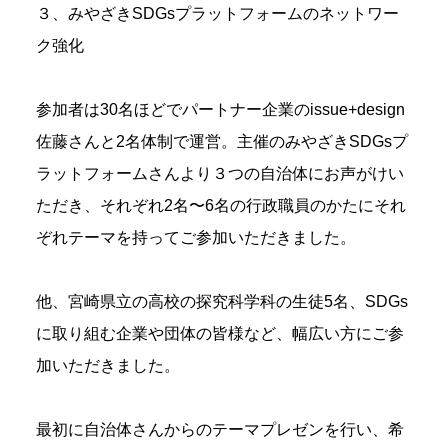
３、みやざきSDGsプラットフォームのネットワー
ク強化
参加者は30名ほどでパートナー企業のissue+design
佐藤さんと2名体制で運営。主催のみやざきSDGsプ
ラットフォームさんより３つの自治体にお声がけい
ただき、それぞれ2名〜6名の行政職員のかたにそれ
ぞれテーマを持ってご参加いただきました。
他、宮崎県立の高校の探究科学科の生徒5名、SDGs
に取り組む企業や団体の皆様など、幅広い方にご参
加いただきました。
最初に自治体さんからのテーマプレゼンを行い、希