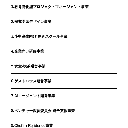
1.教育特化型プロジェクトマネージメント事業
2.探究学習デザイン事業
3.小中高生向け 探究スクール事業
4.企業向け研修事業
5.食堂•喫茶運営事業
6.ゲストハウス運営事業
7.Aiエージェント開発事業
8.ベンチャー教育委員会 総合支援事業
9.Chef in Rejidence事業