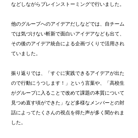
などしながらブレインストーミングで行いました。
他のグループへのアイデアだしなどでは、自チーム
では気づけない斬新で面白いアイデアなども出て、
その後のアイデア統合による企画づくりで活用され
ていました。
振り返りでは、「すぐに実践できるアイデアが出た
ので行動にうつします！」という言葉や、「高校生
がグループに入ることで改めて課題の本質について
見つめ直す頃ができた」など多様なメンバーとの対
話によってたくさんの視点を得た声が多く聞かれま
した。