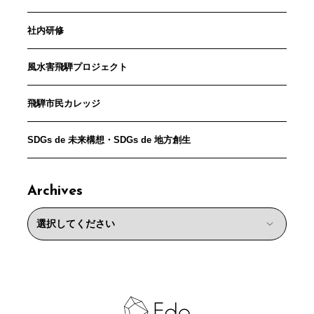
社内研修
風水害飛騨プロジェクト
飛騨市民カレッジ
SDGs de 未来構想・SDGs de 地方創生
Archives