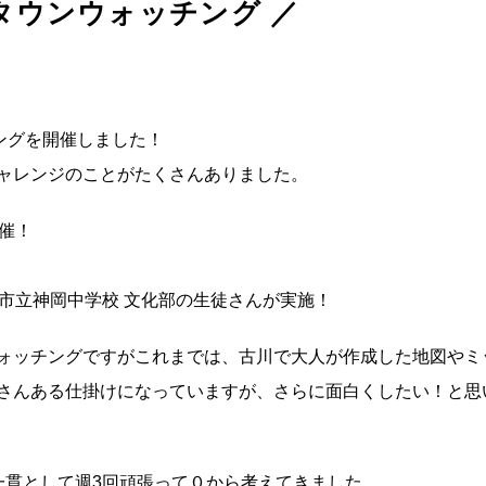
災タウンウォッチング ／
ングを開催しました！
ャレンジのことがたくさんありました。
催！
市立神岡中学校 文化部の生徒さんが実施！
ォッチングですがこれまでは、古川で大人が作成した地図やミ
さんある仕掛けになっていますが、さらに面白くしたい！と思
一貫として週3回頑張って０から考えてきました。