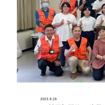
2023.8.26