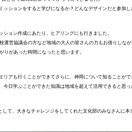
ミッションをすると学びになるか？どんなデザインだと参加し
ッション作成にあたり、ヒアリングにも行きました。
学校運営協議会の方など地域の大人の皆さんの力もお借りしな
ながりがあった時間になったと思います。
エリアも行くことができてさらに、神岡について知ることがで
、今日学ぶことができた知識は地域を超えて活用できると思っ
動として、大きなチャレンジをしてくれた文化部のみなさんに本