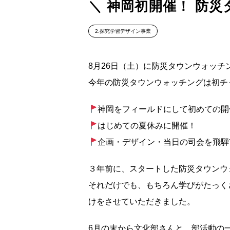
＼ 神岡初開催！ 防
2.探究学習デザイン事業
8月26日（土）に防災タウンウォッチ
今年の防災タウンウォッチングは初チ
神岡をフィールドにして初めての開
はじめての夏休みに開催！
企画・デザイン・当日の司会を飛騨
３年前に、スタートした防災タウンウ
それだけでも、もちろん学びがたっく
けをさせていただきました。
6月の末から文化部さんと、部活動の