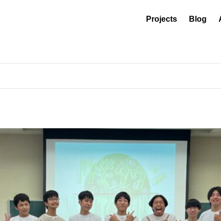
Projects
Blog