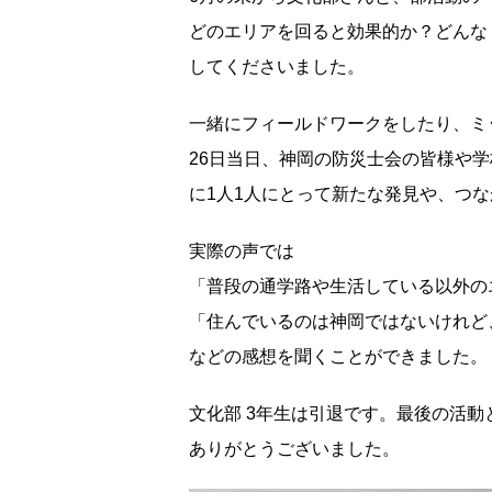
どのエリアを回ると効果的か？どんな
してくださいました。
一緒にフィールドワークをしたり、ミ
26日当日、神岡の防災士会の皆様や
に1人1人にとって新たな発見や、つ
実際の声では
「普段の通学路や生活している以外の
「住んでいるのは神岡ではないけれど
などの感想を聞くことができました。
文化部 3年生は引退です。最後の活
ありがとうございました。