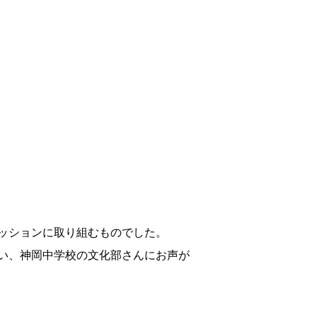
ッションに取り組むものでした。
い、神岡中学校の文化部さんにお声が